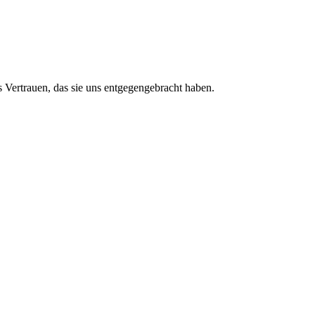
 Vertrauen, das sie uns entgegengebracht haben.